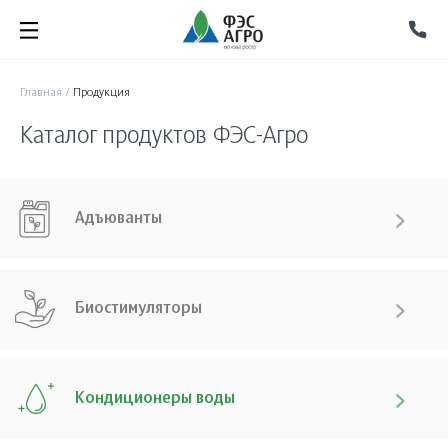
Главная
/
Продукция
Каталог продуктов ФЭС-Агро
Адъюванты
Биостимуляторы
Кондиционеры воды