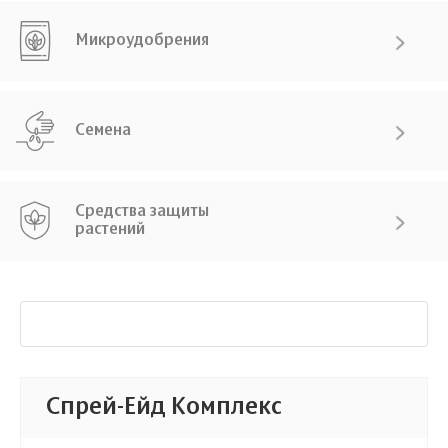
Микроудобрения
Семена
Средства защиты
растений
Спрей-Ейд Комплекс