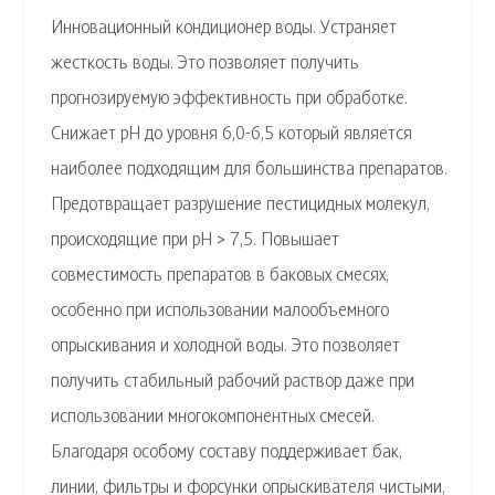
Инновационный кондиционер воды. Устраняет
жесткость воды. Это позволяет получить
прогнозируемую эффективность при обработке.
Снижает рН до уровня 6,0-6,5 который является
наиболее подходящим для большинства препаратов.
Предотвращает разрушение пестицидных молекул,
происходящие при рН > 7,5. Повышает
совместимость препаратов в баковых смесях,
особенно при использовании малообъемного
опрыскивания и холодной воды. Это позволяет
получить стабильный рабочий раствор даже при
использовании многокомпонентных смесей.
Благодаря особому составу поддерживает бак,
линии, фильтры и форсунки опрыскивателя чистыми,